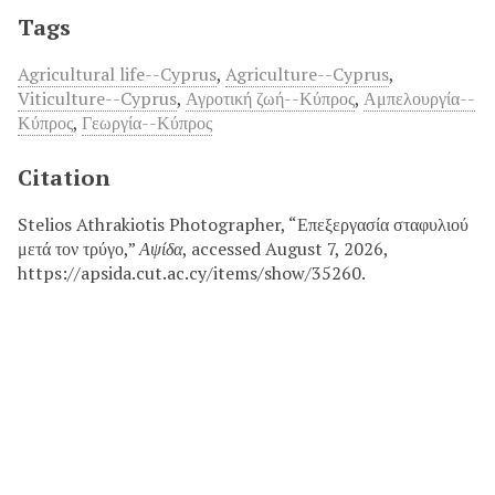
Tags
Agricultural life--Cyprus
,
Agriculture--Cyprus
,
Viticulture--Cyprus
,
Αγροτική ζωή--Κύπρος
,
Αμπελουργία--
Κύπρος
,
Γεωργία--Κύπρος
Citation
Stelios Athrakiotis Photographer, “Επεξεργασία σταφυλιού
μετά τον τρύγο,”
Αψίδα
, accessed August 7, 2026,
https://apsida.cut.ac.cy/items/show/35260.