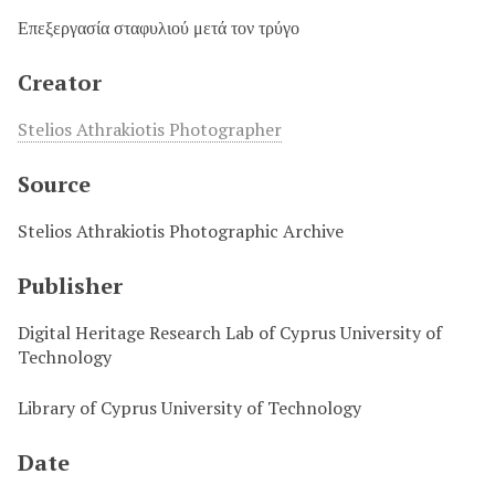
Επεξεργασία σταφυλιού μετά τον τρύγο
Creator
Stelios Athrakiotis Photographer
Source
Stelios Athrakiotis Photographic Archive
Publisher
Digital Heritage Research Lab of Cyprus University of
Technology
Library of Cyprus University of Technology
Date