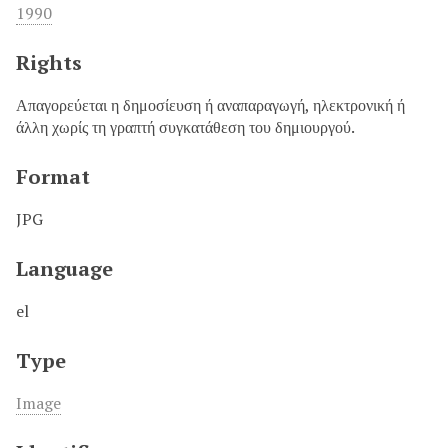
1990
Rights
Απαγορεύεται η δημοσίευση ή αναπαραγωγή, ηλεκτρονική ή
άλλη χωρίς τη γραπτή συγκατάθεση του δημιουργού.
Format
JPG
Language
el
Type
Image