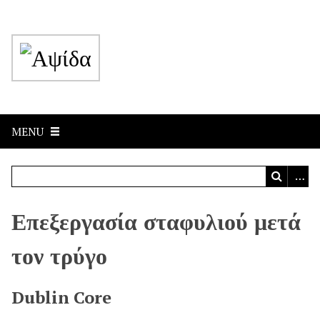
MENU
Επεξεργασία σταφυλιού μετά
τον τρύγο
Dublin Core