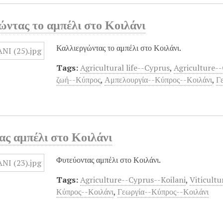
ώντας το αμπέλι στο Κοιλάνι
Καλλιεργώντας το αμπέλι στο Κοιλάνι.
Tags:
Agricultural life--Cyprus
,
Agriculture--
ζωή--Κύπρος
,
Αμπελουργία--Κύπρος--Κοιλάνι
,
Γ
ας αμπέλι στο Κοιλάνι
Φυτεύοντας αμπέλι στο Κοιλάνι.
Tags:
Agriculture--Cyprus--Koilani
,
Viticult
Κύπρος--Κοιλάνι
,
Γεωργία--Κύπρος--Κοιλάνι