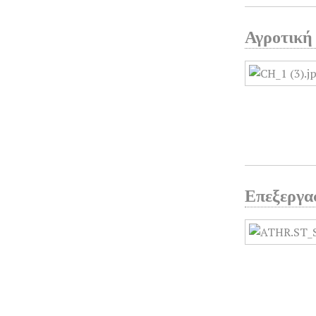
Αγροτική
Επεξεργασ