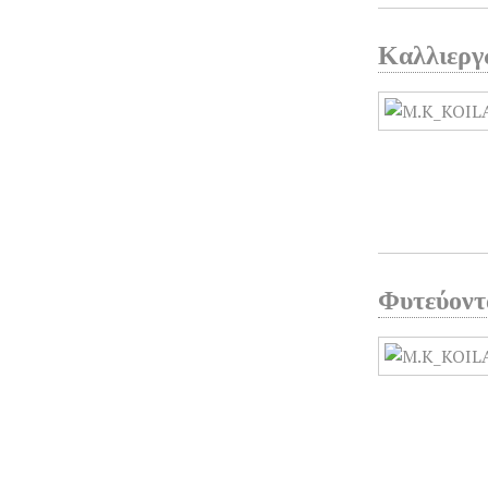
Καλλιεργ
Φυτεύοντ