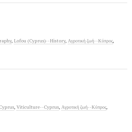
graphy
,
Lofou (Cyprus)--History
,
Αγροτική ζωή--Κύπρος
,
-Cyprus
,
Viticulture--Cyprus
,
Αγροτική ζωή--Κύπρος
,