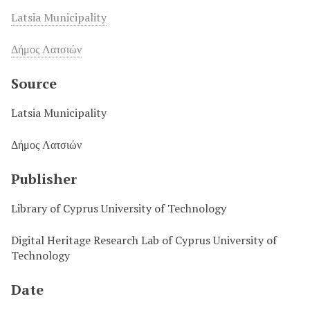
Latsia Municipality
Δήμος Λατσιών
Source
Latsia Municipality
Δήμος Λατσιών
Publisher
Library of Cyprus University of Technology
Digital Heritage Research Lab of Cyprus University of
Technology
Date