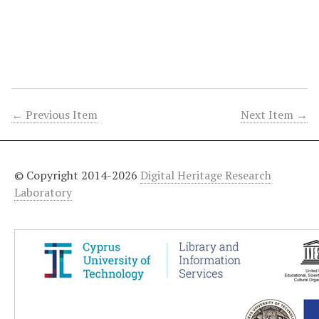
← Previous Item
Next Item →
© Copyright 2014-2026
Digital Heritage Research
Laboratory