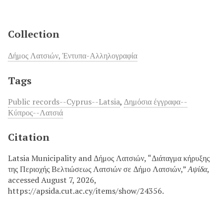
Collection
Δήμος Λατσιών, Έντυπα-Αλληλογραφία
Tags
Public records--Cyprus--Latsia
,
Δημόσια έγγραφα--
Κύπρος--Λατσιά
Citation
Latsia Municipality and Δήμος Λατσιών, “Διάταγμα κήρυξης
της Περιοχής Βελτιώσεως Λατσιών σε Δήμο Λατσιών,”
Αψίδα
,
accessed August 7, 2026,
https://apsida.cut.ac.cy/items/show/24356.