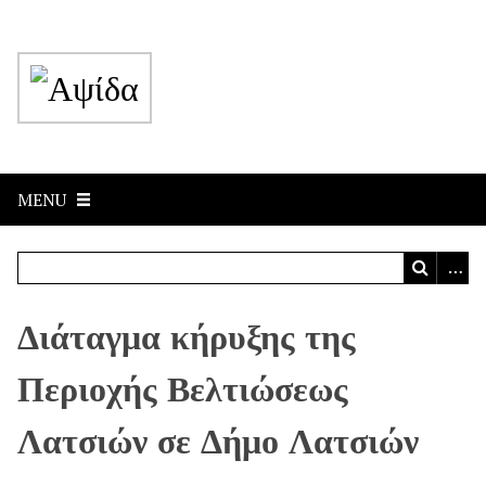
MENU
Διάταγμα κήρυξης της
Περιοχής Βελτιώσεως
Λατσιών σε Δήμο Λατσιών