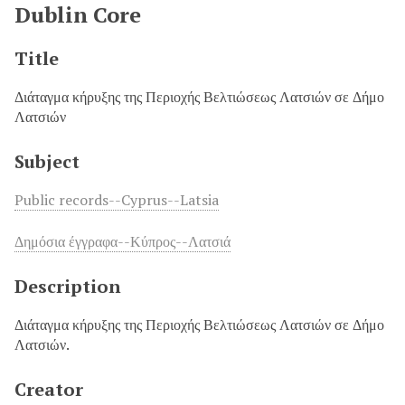
Dublin Core
Title
Διάταγμα κήρυξης της Περιοχής Βελτιώσεως Λατσιών σε Δήμο
Λατσιών
Subject
Public records--Cyprus--Latsia
Δημόσια έγγραφα--Κύπρος--Λατσιά
Description
Διάταγμα κήρυξης της Περιοχής Βελτιώσεως Λατσιών σε Δήμο
Λατσιών.
Creator