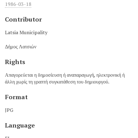
1986-03-18
Contributor
Latsia Municipality
Δήμος Λατσιών
Rights
Απαγορεύεται η δημοσίευση ή αναπαραγωγή, ηλεκτρονική ή
άλλη χωρίς τη γραπτή συγκατάθεση του δημιουργού.
Format
JPG
Language