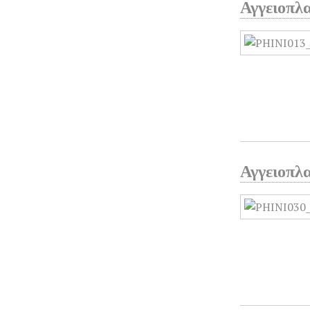
Αγγειοπλα
Αγγειοπλα