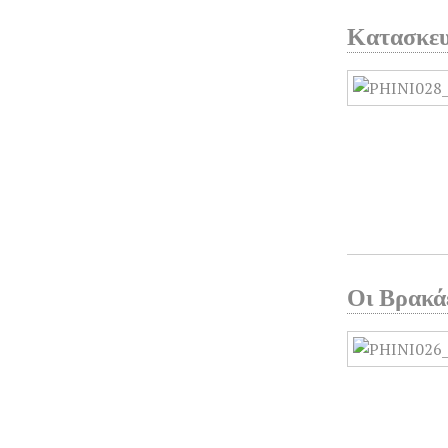
Κατασκευ
Οι Βρακά