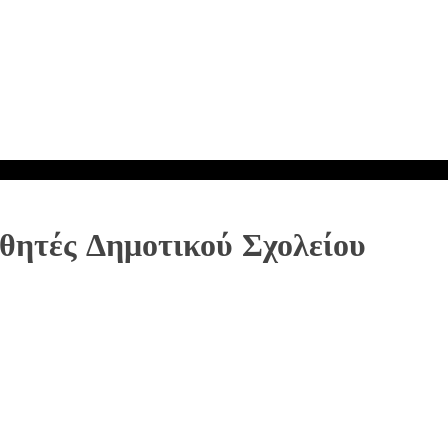
θητές Δημοτικού Σχολείου