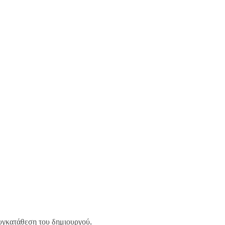
υγκατάθεση του δημιουργού.