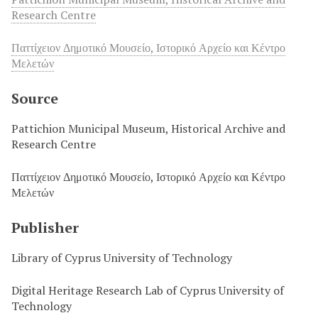
Research Centre
Παττίχειον Δημοτικό Μουσείο, Ιστορικό Αρχείο και Κέντρο
Μελετών
Source
Pattichion Municipal Museum, Historical Archive and
Research Centre
Παττίχειον Δημοτικό Μουσείο, Ιστορικό Αρχείο και Κέντρο
Μελετών
Publisher
Library of Cyprus University of Technology
Digital Heritage Research Lab of Cyprus University of
Technology