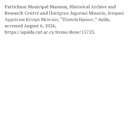
Pattichion Municipal Museum, Historical Archive and
Research Centre and Παττίχειον Δημοτικό Μουσείο, Ιστορικό
Αρχείο και Κέντρο Μελετών, “Πλατεία Ηρώων ,”
Αψίδα
,
accessed August 6, 2026,
https://apsida.cut.ac.cy/items/show/15723.