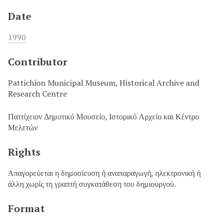
Date
1990
Contributor
Pattichion Municipal Museum, Historical Archive and
Research Centre
Παττίχειον Δημοτικό Μουσείο, Ιστορικό Αρχείο και Κέντρο
Μελετών
Rights
Απαγορεύεται η δημοσίευση ή αναπαραγωγή, ηλεκτρονική ή
άλλη χωρίς τη γραπτή συγκατάθεση του δημιουργού.
Format