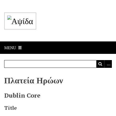
MENU
Πλατεία Ηρώων
Dublin Core
Title