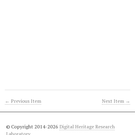
← Previous Item
Next Item →
© Copyright 2014-2026
Digital Heritage Research
Laboratory