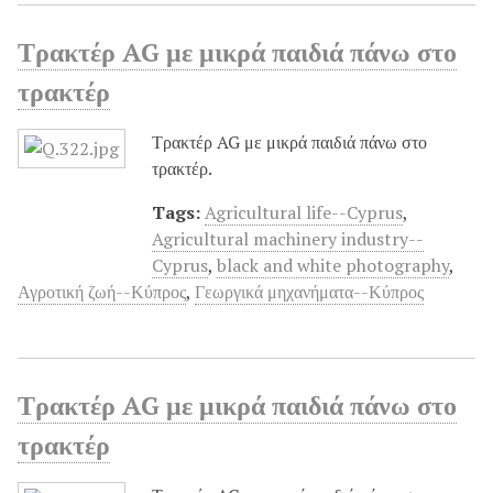
Τρακτέρ AG με μικρά παιδιά πάνω στο
τρακτέρ
Τρακτέρ AG με μικρά παιδιά πάνω στο
τρακτέρ.
Tags:
Agricultural life--Cyprus
,
Agricultural machinery industry--
Cyprus
,
black and white photography
,
Αγροτική ζωή--Κύπρος
,
Γεωργικά μηχανήματα--Κύπρος
Τρακτέρ AG με μικρά παιδιά πάνω στο
τρακτέρ