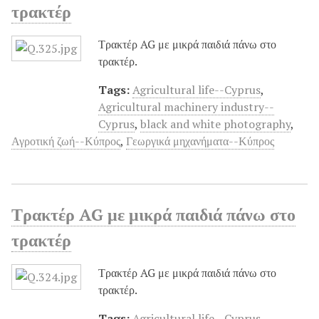
τρακτέρ
Τρακτέρ AG με μικρά παιδιά πάνω στο
τρακτέρ.
Tags:
Agricultural life--Cyprus
,
Agricultural machinery industry--
Cyprus
,
black and white photography
,
Αγροτική ζωή--Κύπρος
,
Γεωργικά μηχανήματα--Κύπρος
Τρακτέρ AG με μικρά παιδιά πάνω στο
τρακτέρ
Τρακτέρ AG με μικρά παιδιά πάνω στο
τρακτέρ.
Tags:
Agricultural life--Cyprus
,