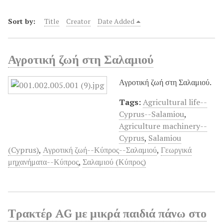
Sort by:
Title
Creator
Date Added
Αγροτική ζωή στη Σαλαμιού
Αγροτική ζωή στη Σαλαμιού.
Tags:
Agricultural life--
Cyprus--Salamiou
,
Agriculture machinery--
Cyprus
,
Salamiou
(Cyprus)
,
Αγροτική ζωή--Κύπρος--Σαλαμιού
,
Γεωργικά
μηχανήματα--Κύπρος
,
Σαλαμιού (Κύπρος)
Τρακτέρ AG με μικρά παιδιά πάνω στο