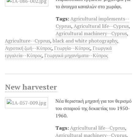
το άνοιγμα καναλιών στο χωράφι.
Tags:
Agricultural implements--
Cyprus
,
Agricultural life--Cyprus
,
Agricultural machinery--Cyprus
,
Agriculture--Cyprus
,
black and white photography
,
Αγροτική ζωή--Κύπρος
,
Γεωργία--Κύπρος
,
Γεωργικά
εργαλεία--Κύπρος
,
Γεωργικά μηχανήματα--Κύπρος
New harvester
Νέα θεριστική μηχανή για τον θερισμό
του σιταριού της δεκαετίας του 1950-
1960.
Tags:
Agricultural life--Cyprus
,
Agricultural machinery--Cyprus
,