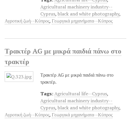
Agricultural machinery industry--
Cyprus
,
black and white photography
,
Αγροτική ζωή--Κύπρος
,
Γεωργικά μηχανήματα--Κύπρος
Τρακτέρ AG με μικρά παιδιά πάνω στο
τρακτέρ
Τρακτέρ AG με μικρά παιδιά πάνω στο
τρακτέρ.
Tags:
Agricultural life--Cyprus
,
Agricultural machinery industry--
Cyprus
,
black and white photography
,
Αγροτική ζωή--Κύπρος
,
Γεωργικά μηχανήματα--Κύπρος