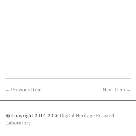
← Previous Item
Next Item →
© Copyright 2014-2026
Digital Heritage Research
Laboratory