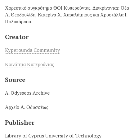
Χορευτικό συγκρότημα ΘΟΙ Κυπερούντας. Διακρίνονται: Θέα
Α. Θεοδουλίδη, Κατερίνα Χ. Χαραλάμπους και Χρυστάλλα Ι.
Πολυκάρπου.
Creator
Kyperounda Community
Κοινότητα Κυπερούντας
Source
A. Odysseos Archive
Αρχείο Α. Οδυσσέως
Publisher
Library of Cyprus University of Technology