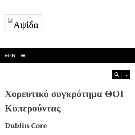
MENU
Χορευτικό συγκρότημα ΘΟΙ
Κυπερούντας
Dublin Core