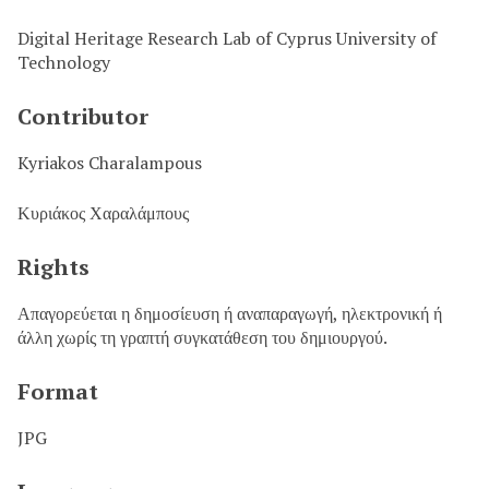
Digital Heritage Research Lab of Cyprus University of
Technology
Contributor
Kyriakos Charalampous
Κυριάκος Χαραλάμπους
Rights
Απαγορεύεται η δημοσίευση ή αναπαραγωγή, ηλεκτρονική ή
άλλη χωρίς τη γραπτή συγκατάθεση του δημιουργού.
Format
JPG