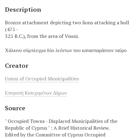
Description
Bronze attachment depicting two lions attacking a bull
(475 -
325 B.C.), from the area of Vouni.
Χάλκινο σύμπλεγμα δύο λεόντων που κατασπαράσουν ταύρο
Creator
Union of Occupied Municipalities
Επιτροπή Κατεχομένων Δήμων
Source
" Occupied Towns - Displaced Municipalities of the
Republic of Cyprus " : A Brief Historical Review.
Edited by the Committee of Cyprus Occupied