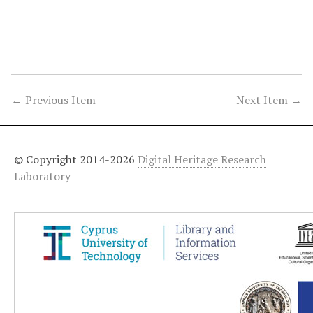
← Previous Item
Next Item →
© Copyright 2014-2026
Digital Heritage Research
Laboratory