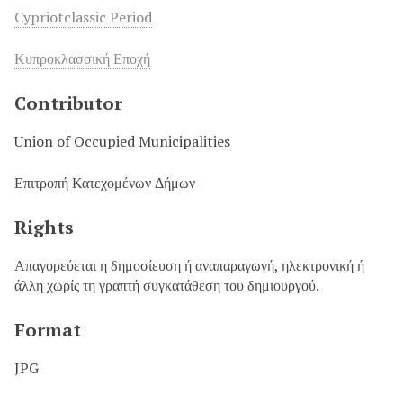
Cypriotclassic Period
Κυπροκλασσική Εποχή
Contributor
Union of Occupied Municipalities
Επιτροπή Κατεχομένων Δήμων
Rights
Απαγορεύεται η δημοσίευση ή αναπαραγωγή, ηλεκτρονική ή
άλλη χωρίς τη γραπτή συγκατάθεση του δημιουργού.
Format
JPG