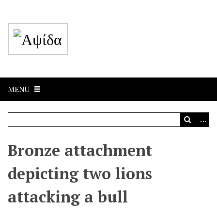
MENU
Bronze attachment
depicting two lions
attacking a bull