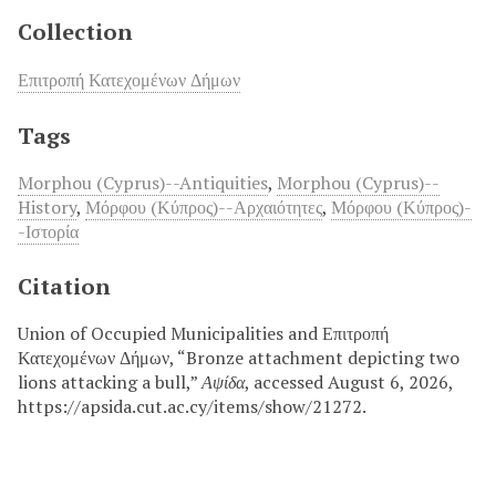
Collection
Επιτροπή Κατεχομένων Δήμων
Tags
Morphou (Cyprus)--Antiquities
,
Morphou (Cyprus)--
History
,
Μόρφου (Κύπρος)--Αρχαιότητες
,
Μόρφου (Κύπρος)-
-Ιστορία
Citation
Union of Occupied Municipalities and Επιτροπή
Κατεχομένων Δήμων, “Bronze attachment depicting two
lions attacking a bull,”
Αψίδα
, accessed August 6, 2026,
https://apsida.cut.ac.cy/items/show/21272.