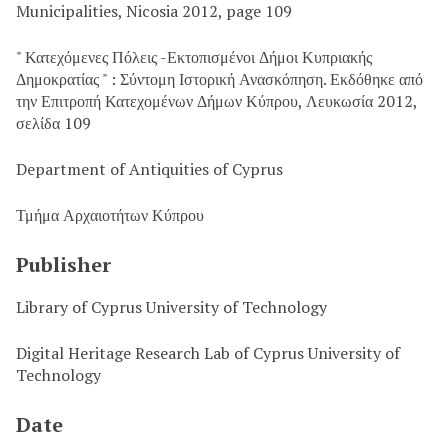
Municipalities, Nicosia 2012, page 109
" Κατεχόμενες Πόλεις -Εκτοπισμένοι Δήμοι Κυπριακής
Δημοκρατίας " : Σύντομη Ιστορική Ανασκόπηση. Εκδόθηκε από
την Επιτροπή Κατεχομένων Δήμων Κύπρου, Λευκωσία 2012,
σελίδα 109
Department of Antiquities of Cyprus
Τμήμα Αρχαιοτήτων Κύπρου
Publisher
Library of Cyprus University of Technology
Digital Heritage Research Lab of Cyprus University of
Technology
Date