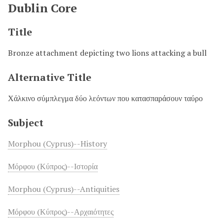
Dublin Core
Title
Bronze attachment depicting two lions attacking a bull
Alternative Title
Χάλκινο σύμπλεγμα δύο λεόντων που κατασπαράσουν ταύρο
Subject
Morphou (Cyprus)--History
Μόρφου (Κύπρος)--Ιστορία
Morphou (Cyprus)--Antiquities
Μόρφου (Κύπρος)--Αρχαιότητες