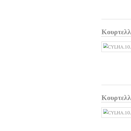
Κουρτελλ
Κουρτελλ