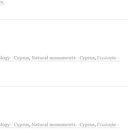
ος
logy--Cyprus
,
Natural monuments--Cyprus
,
Γεωλογία--
logy--Cyprus
,
Natural monuments--Cyprus
,
Γεωλογία--