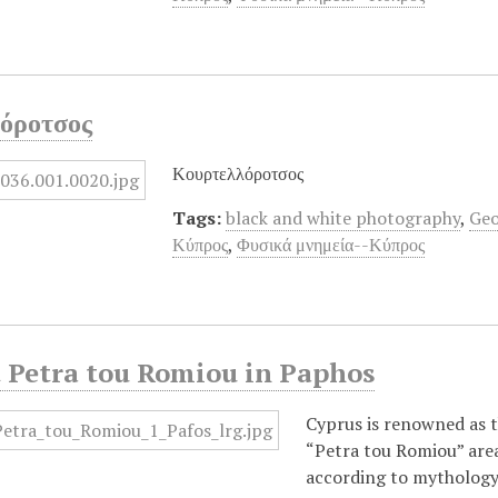
όροτσος
Κουρτελλόροτσος
Tags:
black and white photography
,
Geo
Κύπρος
,
Φυσικά μνημεία--Κύπρος
 Petra tou Romiou in Paphos
Cyprus is renowned as t
“Petra tou Romiou” area
according to mythology