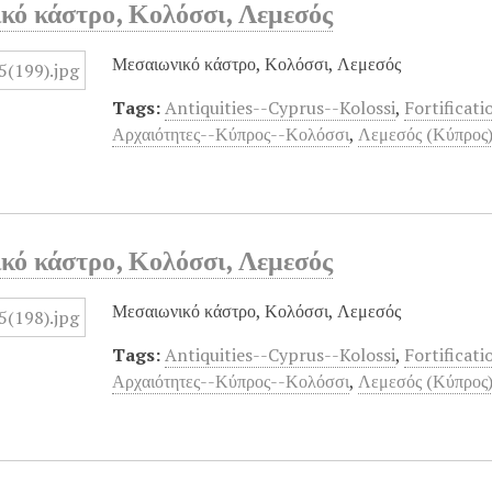
κό κάστρο, Κολόσσι, Λεμεσός
Μεσαιωνικό κάστρο, Κολόσσι, Λεμεσός
Tags:
Antiquities--Cyprus--Kolossi
,
Fortificat
Αρχαιότητες--Κύπρος--Κολόσσι
,
Λεμεσός (Κύπρος)
κό κάστρο, Κολόσσι, Λεμεσός
Μεσαιωνικό κάστρο, Κολόσσι, Λεμεσός
Tags:
Antiquities--Cyprus--Kolossi
,
Fortificat
Αρχαιότητες--Κύπρος--Κολόσσι
,
Λεμεσός (Κύπρος)