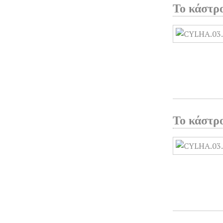
Το κάστρ
Το κάστρ