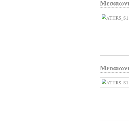
Μεσαιωνι
Μεσαιωνι