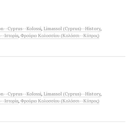
ion--Cyprus--Kolossi
,
Limassol (Cyprus)--History
,
--Ιστορία
,
Φρούριο Κολοσσίου (Κολόσσι--Κύπρος)
ion--Cyprus--Kolossi
,
Limassol (Cyprus)--History
,
--Ιστορία
,
Φρούριο Κολοσσίου (Κολόσσι--Κύπρος)