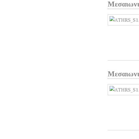
Μεσαιωνι
Μεσαιωνι