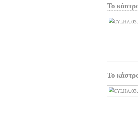
Το κάστρ
Το κάστρ