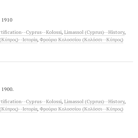
α 1910
rtification--Cyprus--Kolossi
,
Limassol (Cyprus)--History
,
(Κύπρος)--Ιστορία
,
Φρούριο Κολοσσίου (Κολόσσι--Κύπρος)
α 1900.
rtification--Cyprus--Kolossi
,
Limassol (Cyprus)--History
,
(Κύπρος)--Ιστορία
,
Φρούριο Κολοσσίου (Κολόσσι--Κύπρος)