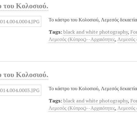
ο του Κολοσιού.
Το κάστρο του Κολοσιού, Λεμεσός δεκαετί
Tags:
black and white photography
,
Fo
Λεμεσός (Κύπρος)--Αρχαιότητες
,
Λεμεσός 
ο του Κολοσιού.
Το κάστρο του Κολοσιού, Λεμεσός δεκαετί
Tags:
black and white photography
,
Fo
Λεμεσός (Κύπρος)--Αρχαιότητες
,
Λεμεσός 