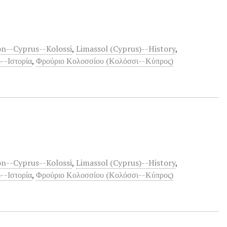
ion--Cyprus--Kolossi
,
Limassol (Cyprus)--History
,
--Ιστορία
,
Φρούριο Κολοσσίου (Κολόσσι--Κύπρος)
ion--Cyprus--Kolossi
,
Limassol (Cyprus)--History
,
--Ιστορία
,
Φρούριο Κολοσσίου (Κολόσσι--Κύπρος)