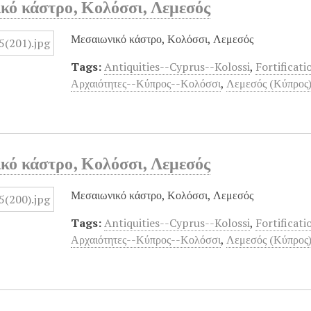
κό κάστρο, Κολόσσι, Λεμεσός
Μεσαιωνικό κάστρο, Κολόσσι, Λεμεσός
Tags:
Antiquities--Cyprus--Kolossi
,
Fortificat
Αρχαιότητες--Κύπρος--Κολόσσι
,
Λεμεσός (Κύπρος)
κό κάστρο, Κολόσσι, Λεμεσός
Μεσαιωνικό κάστρο, Κολόσσι, Λεμεσός
Tags:
Antiquities--Cyprus--Kolossi
,
Fortificat
Αρχαιότητες--Κύπρος--Κολόσσι
,
Λεμεσός (Κύπρος)