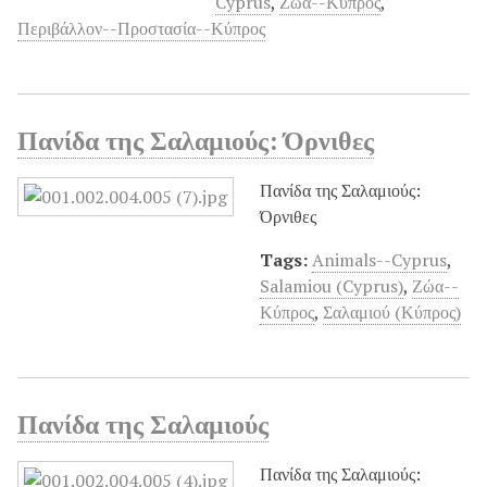
Cyprus
,
Ζώα--Κύπρος
,
Περιβάλλον--Προστασία--Κύπρος
Πανίδα της Σαλαμιούς: Όρνιθες
Πανίδα της Σαλαμιούς:
Όρνιθες
Tags:
Animals--Cyprus
,
Salamiou (Cyprus)
,
Ζώα--
Κύπρος
,
Σαλαμιού (Κύπρος)
Πανίδα της Σαλαμιούς
Πανίδα της Σαλαμιούς: