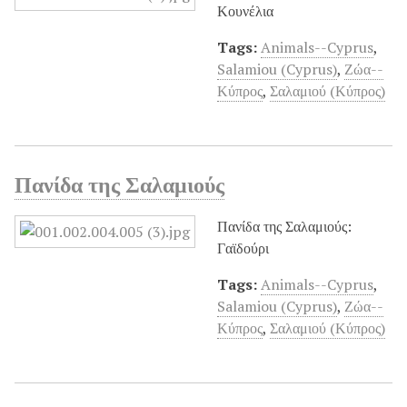
Κουνέλια
Tags:
Animals--Cyprus
,
Salamiou (Cyprus)
,
Ζώα--
Κύπρος
,
Σαλαμιού (Κύπρος)
Πανίδα της Σαλαμιούς
Πανίδα της Σαλαμιούς:
Γαϊδούρι
Tags:
Animals--Cyprus
,
Salamiou (Cyprus)
,
Ζώα--
Κύπρος
,
Σαλαμιού (Κύπρος)