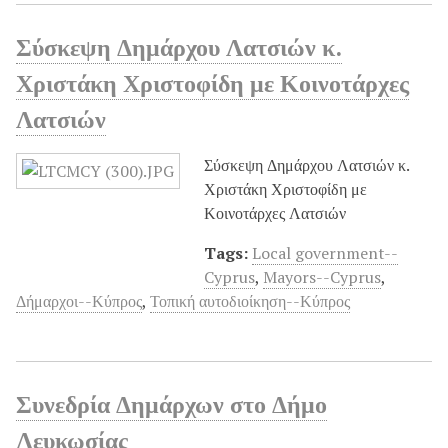
Σύσκεψη Δημάρχου Λατσιών κ.
Χριστάκη Χριστοφίδη με Κοινοτάρχες
Λατσιών
Σύσκεψη Δημάρχου Λατσιών κ.
Χριστάκη Χριστοφίδη με
Κοινοτάρχες Λατσιών
Tags:
Local government--
Cyprus
,
Mayors--Cyprus
,
Δήμαρχοι--Κύπρος
,
Τοπική αυτοδιοίκηση--Κύπρος
Συνεδρία Δημάρχων στο Δήμο
Λευκωσίας