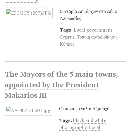
Συνεδρία Δημάρχων στο Δήμο
Λευκωσίας
Tags:
Local government--
Cyprus
,
Τοπική αυτοδιοίκηση--
Κύπρος
The Mayors of the 5 main towns,
appointed by the President
Makarios III
Οι πέντε μεγάλοι Δήμαρχοι.
Tags:
black and white
photography
,
Local