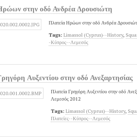
Ηρώων στην οδό Ανδρέα Δρουσιώτη
Πλατεία Ηρώων στην οδό Ανδρέα Δρουσιώτ
Tags:
Limassol (Cyprus)--History
,
Squa
-Κύπρος--Λεμεσός
Γρηγόρη Αυξεντίου στην οδό Ανεξαρτησίας
Πλατεία Γρηγόρη Αυξεντίου στην οδό Ανεξα
Λεμεσός 2012
Tags:
Limassol (Cyprus)--History
,
Squ
Πλατείες--Κύπρος--Λεμεσός