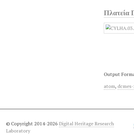
Πλατεία 
Output Form
atom
,
dcmes-
© Copyright 2014-2026
Digital Heritage Research
Laboratory