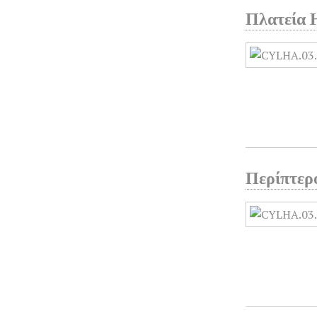
Πλατεία 
Περίπτερ