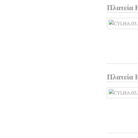
Πλατεία 
Πλατεία 