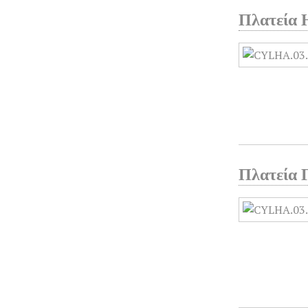
Πλατεία 
Πλατεία 