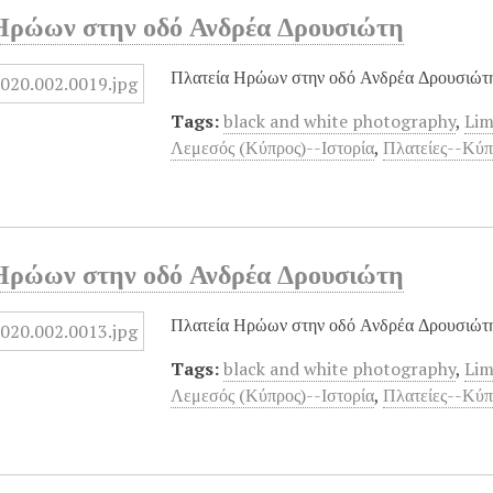
Ηρώων στην οδό Ανδρέα Δρουσιώτη
Πλατεία Ηρώων στην οδό Ανδρέα Δρουσιώτη
Tags:
black and white photography
,
Lim
Λεμεσός (Κύπρος)--Ιστορία
,
Πλατείες--Κύ
Ηρώων στην οδό Ανδρέα Δρουσιώτη
Πλατεία Ηρώων στην οδό Ανδρέα Δρουσιώτη
Tags:
black and white photography
,
Lim
Λεμεσός (Κύπρος)--Ιστορία
,
Πλατείες--Κύ