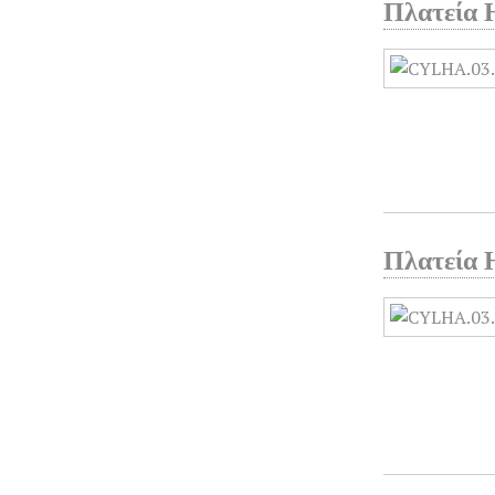
Πλατεία 
Πλατεία 