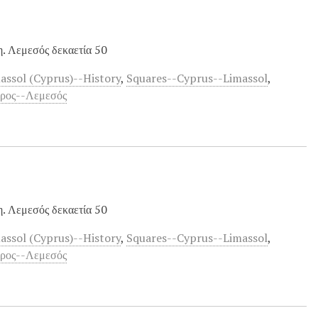
. Λεμεσός δεκαετία 50
assol (Cyprus)--History
,
Squares--Cyprus--Limassol
,
προς--Λεμεσός
. Λεμεσός δεκαετία 50
assol (Cyprus)--History
,
Squares--Cyprus--Limassol
,
προς--Λεμεσός