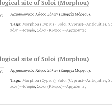
ogical site of Soloi (Morphou)
Αρχαιολογικός Χώρος Σόλων (Επαρχία Μόρφου).
Tags:
Morphou (Cyprus)
,
Soloi (Cyprus)--Antiquities
,
So
πόλη)--Ιστορία
,
Σόλοι (Κύπρος)--Αρχαιότητες
ogical site of Soloi (Morphou)
Αρχαιολογικός Χώρος Σόλων (Επαρχία Μόρφου).
Tags:
Morphou (Cyprus)
,
Soloi (Cyprus)--Antiquities
,
So
πόλη)--Ιστορία
,
Σόλοι (Κύπρος)--Αρχαιότητες