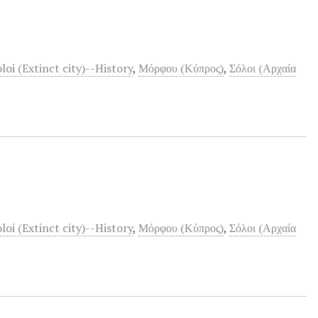
loi (Extinct city)--History
,
Μόρφου (Κύπρος)
,
Σόλοι (Αρχαία
loi (Extinct city)--History
,
Μόρφου (Κύπρος)
,
Σόλοι (Αρχαία