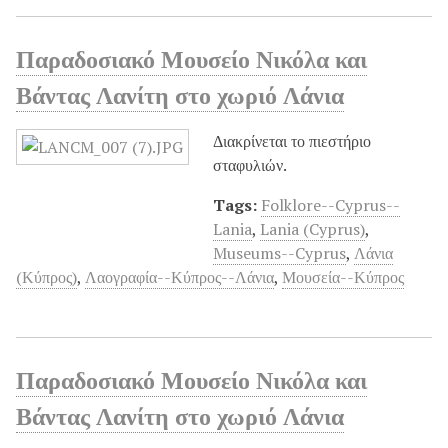
Παραδοσιακό Μουσείο Νικόλα και
Βάντας Λανίτη στο χωριό Λάνια
Διακρίνεται το πιεστήριο
σταφυλιών.
Tags:
Folklore--Cyprus--
Lania
,
Lania (Cyprus)
,
Museums--Cyprus
,
Λάνια
(Κύπρος)
,
Λαογραφία--Κύπρος--Λάνια
,
Μουσεία--Κύπρος
Παραδοσιακό Μουσείο Νικόλα και
Βάντας Λανίτη στο χωριό Λάνια