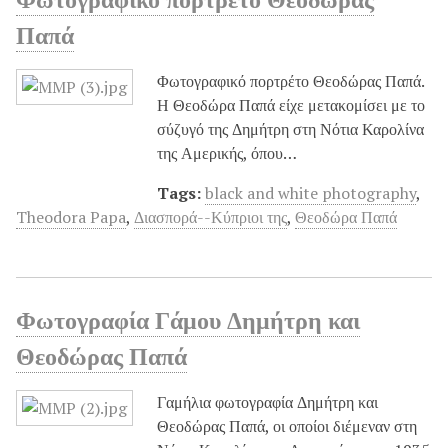
Παπά
Φωτογραφικό πορτρέτο Θεοδώρας Παπά.
Η Θεοδώρα Παπά είχε μετακομίσει με το
σύζυγό της Δημήτρη στη Νότια Καρολίνα
της Αμερικής, όπου…
Tags:
black and white photography
,
Theodora Papa
,
Διασπορά--Κύπριοι της
,
Θεοδώρα Παπά
Φωτογραφία Γάμου Δημήτρη και
Θεοδώρας Παπά
Γαμήλια φωτογραφία Δημήτρη και
Θεοδώρας Παπά, οι οποίοι διέμεναν στη