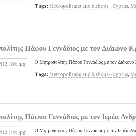
Tags:
Metropolitans and bishops--Cyprus
,
Μη
ολίτης Πάφου Γεννάδιος με τον Διάκονο Κ
Ο Μητροπολίτης Πάφου Γεννάδιος με τον Διάκονο 
Tags:
Metropolitans and bishops--Cyprus
,
Μη
ολίτης Πάφου Γεννάδιος με τον Ιερέα Ανδ
Ο Μητροπολίτης Πάφου Γεννάδιος με τον Ιερέα Α