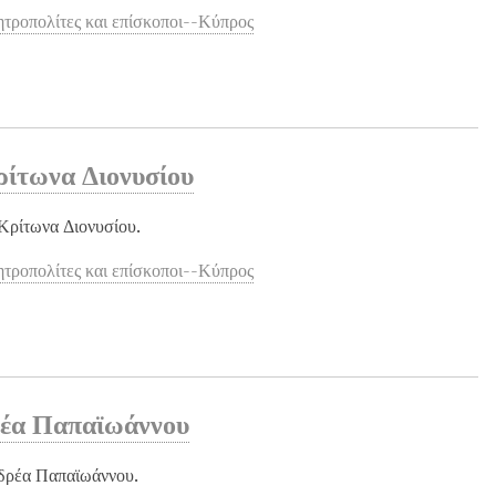
τροπολίτες και επίσκοποι--Κύπρος
ρίτωνα Διονυσίου
Κρίτωνα Διονυσίου.
τροπολίτες και επίσκοποι--Κύπρος
ρέα Παπαϊωάννου
νδρέα Παπαϊωάννου.