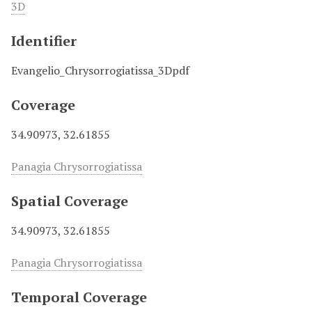
3D
Identifier
Evangelio_Chrysorrogiatissa_3Dpdf
Coverage
34.90973, 32.61855
Panagia Chrysorrogiatissa
Spatial Coverage
34.90973, 32.61855
Panagia Chrysorrogiatissa
Temporal Coverage