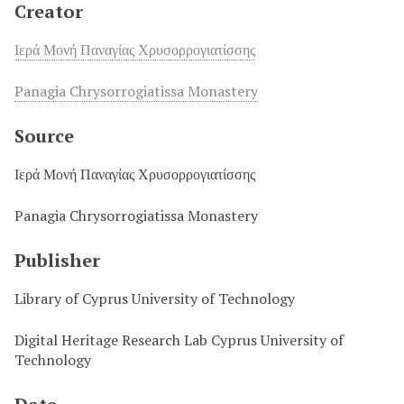
Creator
Ιερά Μονή Παναγίας Χρυσορρογιατίσσης
Panagia Chrysorrogiatissa Monastery
Source
Ιερά Μονή Παναγίας Χρυσορρογιατίσσης
Panagia Chrysorrogiatissa Monastery
Publisher
Library of Cyprus University of Technology
Digital Heritage Research Lab Cyprus University of
Technology