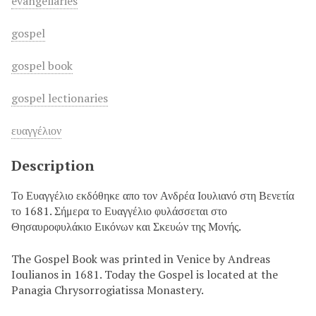
evangeliaries
gospel
gospel book
gospel lectionaries
ευαγγέλιον
Description
Το Ευαγγέλιο εκδόθηκε απο τον Ανδρέα Ιουλιανό στη Βενετία
το 1681. Σήμερα το Ευαγγέλιο φυλάσσεται στο
Θησαυροφυλάκιο Εικόνων και Σκευών της Μονής.
The Gospel Book was printed in Venice by Andreas
Ioulianos in 1681. Today the Gospel is located at the
Panagia Chrysorrogiatissa Monastery.