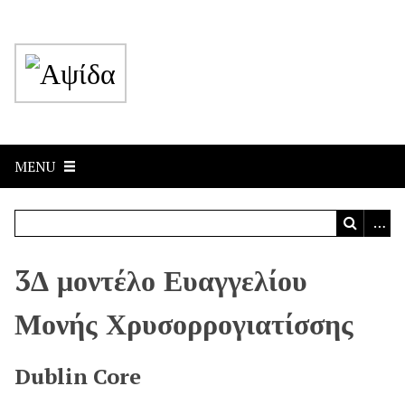
MENU
3Δ μοντέλο Ευαγγελίου
Μονής Χρυσορρογιατίσσης
Dublin Core