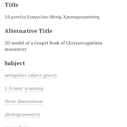
Title
3Δ μοντέλο Ευαγγελίου Μονής Χρυσορρογιατίσσης
Alternative Title
3D model of a Gospel Book of Chrysorrogiatissa
monastery
Subject
antiquities (object genre)
3-D laser scanning
three-dimensional
photogrammetry