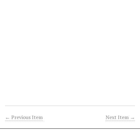
← Previous Item
Next Item →