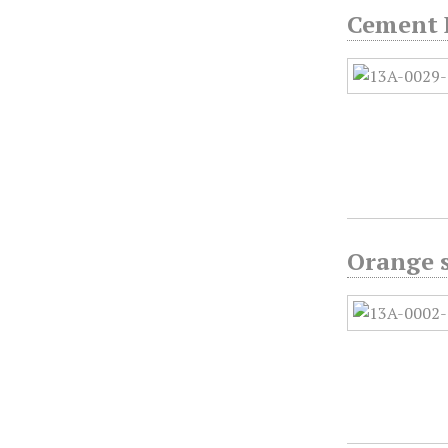
Cement 
Orange 