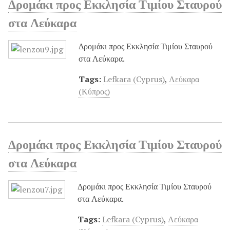
Δρομάκι προς Εκκλησία Τιμίου Σταυρού
στα Λεύκαρα
Δρομάκι προς Εκκλησία Τιμίου Σταυρού
στα Λεύκαρα.
Tags:
Lefkara (Cyprus)
,
Λεύκαρα
(Κύπρος)
Δρομάκι προς Εκκλησία Τιμίου Σταυρού
στα Λεύκαρα
Δρομάκι προς Εκκλησία Τιμίου Σταυρού
στα Λεύκαρα.
Tags:
Lefkara (Cyprus)
,
Λεύκαρα