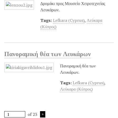
Δρομάκι προς Μουσείο Χειροτεχνείας
Λευκάρων.
Tags:
Lefkara (Cyprus)
,
Λεύκαρα
(Κύπρος)
Πανοραμική θέα των Λευκάρων
Πανοραμική θέα των
Λευκάρων.
Tags:
Lefkara (Cyprus)
,
Λεύκαρα (Κύπρος)
of 23