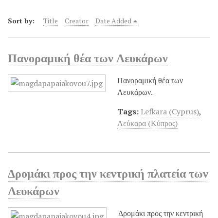
Sort by:
Title
Creator
Date Added
Πανοραμική θέα των Λευκάρων
Πανοραμική θέα των
Λευκάρων.
Tags:
Lefkara (Cyprus)
,
Λεύκαρα (Κύπρος)
Δρομάκι προς την κεντρική πλατεία των
Λευκάρων
Δρομάκι προς την κεντρική