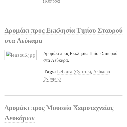
(Κύπρος)
Δρομάκι προς Εκκλησία Τιμίου Σταυρού
στα Λεύκαρα
Δρομάκι προς Εκκλησία Τιμίου Σταυρού
στα Λεύκαρα.
Tags:
Lefkara (Cyprus)
,
Λεύκαρα
(Κύπρος)
Δρομάκι προς Μουσείο Χειροτεχνείας
Λευκάρων