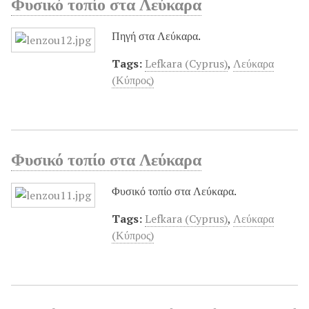
Φυσικό τοπίο στα Λεύκαρα
Πηγή στα Λεύκαρα.
Tags:
Lefkara (Cyprus)
,
Λεύκαρα
(Κύπρος)
Φυσικό τοπίο στα Λεύκαρα
Φυσικό τοπίο στα Λεύκαρα.
Tags:
Lefkara (Cyprus)
,
Λεύκαρα
(Κύπρος)