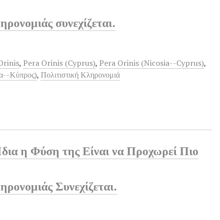
ηρονομιάς συνεχίζεται.
Orinis
,
Pera Orinis (Cyprus)
,
Pera Orinis (Nicosia--Cyprus)
,
α--Κύπρος)
,
Πολιτιστική Κληρονομιά
Ίδια η Φύση της Είναι να Προχωρεί Πιο
ηρονομιάς Συνεχίζεται.