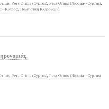
Orinis
,
Pera Orinis (Cyprus)
,
Pera Orinis (Nicosia--Cyprus)
,
α--Κύπρος)
,
Πολιτιστική Κληρονομιά
ληρονομιάς.
Orinis
,
Pera Orinis (Cyprus)
,
Pera Orinis (Nicosia--Cyprus)