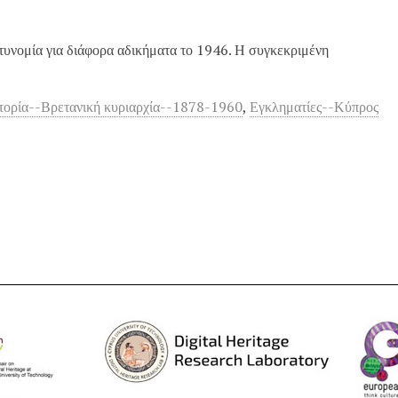
υνομία για διάφορα αδικήματα το 1946. Η συγκεκριμένη
τορία--Βρετανική κυριαρχία--1878-1960
,
Εγκληματίες--Κύπρος