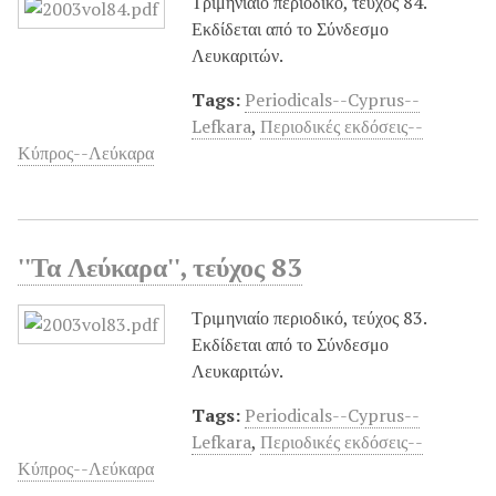
Τριμηνιαίο περιοδικό, τεύχος 84.
Εκδίδεται από το Σύνδεσμο
Λευκαριτών.
Tags:
Periodicals--Cyprus--
Lefkara
,
Περιοδικές εκδόσεις--
Κύπρος--Λεύκαρα
''Τα Λεύκαρα'', τεύχος 83
Τριμηνιαίο περιοδικό, τεύχος 83.
Εκδίδεται από το Σύνδεσμο
Λευκαριτών.
Tags:
Periodicals--Cyprus--
Lefkara
,
Περιοδικές εκδόσεις--
Κύπρος--Λεύκαρα