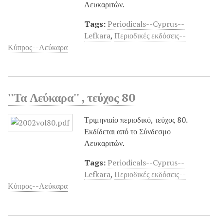
Λευκαριτών.
Tags:
Periodicals--Cyprus--
Lefkara
,
Περιοδικές εκδόσεις--
Κύπρος--Λεύκαρα
''Τα Λεύκαρα'' , τεύχος 80
Τριμηνιαίο περιοδικό, τεύχος 80.
Εκδίδεται από το Σύνδεσμο
Λευκαριτών.
Tags:
Periodicals--Cyprus--
Lefkara
,
Περιοδικές εκδόσεις--
Κύπρος--Λεύκαρα