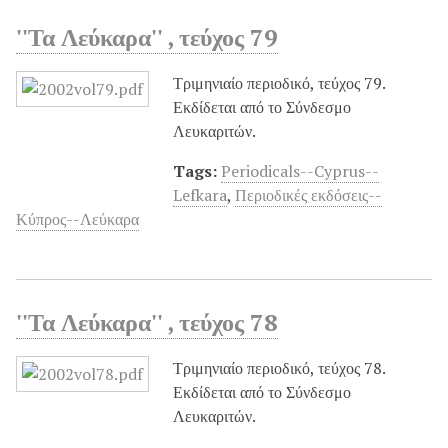
''Τα Λεύκαρα'' , τεύχος 79
Τριμηνιαίο περιοδικό, τεύχος 79.
Εκδίδεται από το Σύνδεσμο
Λευκαριτών.
Tags:
Periodicals--Cyprus--
Lefkara
,
Περιοδικές εκδόσεις--
Κύπρος--Λεύκαρα
''Τα Λεύκαρα'' , τεύχος 78
Τριμηνιαίο περιοδικό, τεύχος 78.
Εκδίδεται από το Σύνδεσμο
Λευκαριτών.