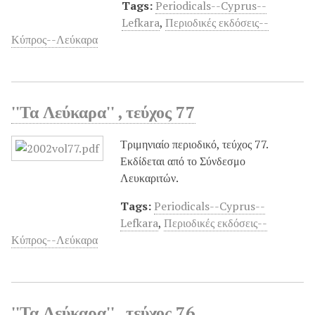
Tags:
Periodicals--Cyprus--
Lefkara
,
Περιοδικές εκδόσεις--
Κύπρος--Λεύκαρα
''Τα Λεύκαρα'' , τεύχος 77
Τριμηνιαίο περιοδικό, τεύχος 77.
Εκδίδεται από το Σύνδεσμο
Λευκαριτών.
Tags:
Periodicals--Cyprus--
Lefkara
,
Περιοδικές εκδόσεις--
Κύπρος--Λεύκαρα
''Τα Λεύκαρα'' , τεύχος 76