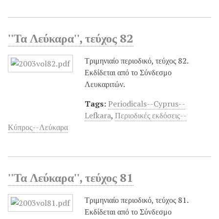
''Τα Λεύκαρα'', τεύχος 82
Τριμηνιαίο περιοδικό, τεύχος 82.
Εκδίδεται από το Σύνδεσμο
Λευκαριτών.
Tags:
Periodicals--Cyprus--
Lefkara
,
Περιοδικές εκδόσεις--
Κύπρος--Λεύκαρα
''Τα Λεύκαρα'', τεύχος 81
Τριμηνιαίο περιοδικό, τεύχος 81.
Εκδίδεται από το Σύνδεσμο