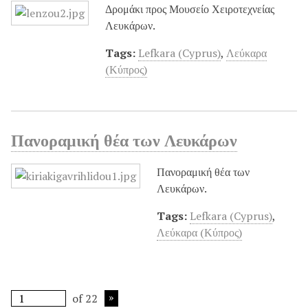
Δρομάκι προς Μουσείο Χειροτεχνείας
Λευκάρων.
Tags:
Lefkara (Cyprus)
,
Λεύκαρα
(Κύπρος)
Πανοραμική θέα των Λευκάρων
Πανοραμική θέα των
Λευκάρων.
Tags:
Lefkara (Cyprus)
,
Λεύκαρα (Κύπρος)
of 22