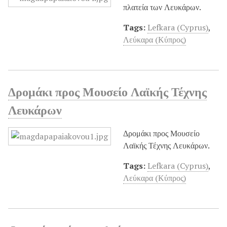
πλατεία των Λευκάρων.
Tags:
Lefkara (Cyprus)
,
Λεύκαρα (Κύπρος)
Δρομάκι προς Μουσείο Λαϊκής Τέχνης
Λευκάρων
Δρομάκι προς Μουσείο
Λαϊκής Τέχνης Λευκάρων.
Tags:
Lefkara (Cyprus)
,
Λεύκαρα (Κύπρος)