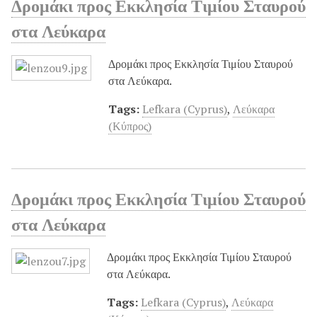
Δρομάκι προς Εκκλησία Τιμίου Σταυρού
στα Λεύκαρα
Δρομάκι προς Εκκλησία Τιμίου Σταυρού
στα Λεύκαρα.
Tags:
Lefkara (Cyprus)
,
Λεύκαρα
(Κύπρος)
Δρομάκι προς Εκκλησία Τιμίου Σταυρού
στα Λεύκαρα
Δρομάκι προς Εκκλησία Τιμίου Σταυρού
στα Λεύκαρα.
Tags:
Lefkara (Cyprus)
,
Λεύκαρα