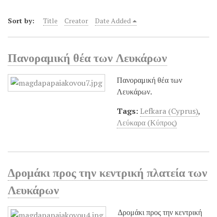
Sort by:
Title
Creator
Date Added
Πανοραμική θέα των Λευκάρων
Πανοραμική θέα των
Λευκάρων.
Tags:
Lefkara (Cyprus)
,
Λεύκαρα (Κύπρος)
Δρομάκι προς την κεντρική πλατεία των
Λευκάρων
Δρομάκι προς την κεντρική