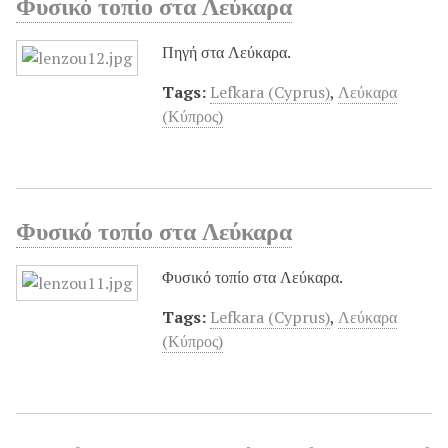
Φυσικό τοπίο στα Λεύκαρα
Πηγή στα Λεύκαρα.
Tags:
Lefkara (Cyprus)
,
Λεύκαρα
(Κύπρος)
Φυσικό τοπίο στα Λεύκαρα
Φυσικό τοπίο στα Λεύκαρα.
Tags:
Lefkara (Cyprus)
,
Λεύκαρα
(Κύπρος)