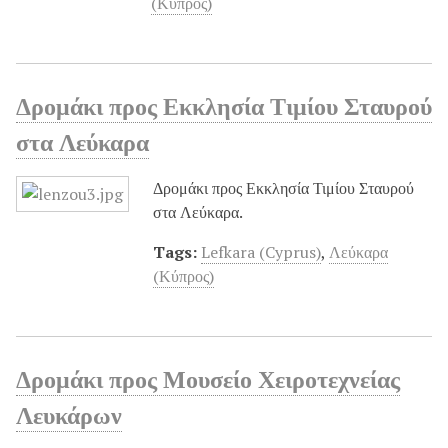
(Κύπρος)
Δρομάκι προς Εκκλησία Τιμίου Σταυρού
στα Λεύκαρα
Δρομάκι προς Εκκλησία Τιμίου Σταυρού
στα Λεύκαρα.
Tags:
Lefkara (Cyprus)
,
Λεύκαρα
(Κύπρος)
Δρομάκι προς Μουσείο Χειροτεχνείας
Λευκάρων