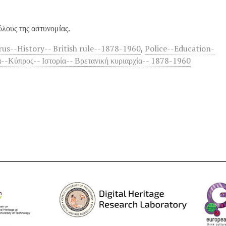
λους της αστυνομίας.
rus--History-- British rule--1878-1960
,
Police--Education-
--Κύπρος-- Ιστορία-- Βρετανική κυριαρχία-- 1878-1960