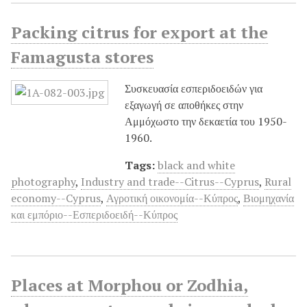
Packing citrus for export at the
Famagusta stores
Συσκευασία εσπεριδοειδών για
εξαγωγή σε αποθήκες στην
Αμμόχωστο την δεκαετία του 1950-
1960.
Tags:
black and white
photography
,
Industry and trade--Citrus--Cyprus
,
Rural
economy--Cyprus
,
Αγροτική οικονομία--Κύπρος
,
Βιομηχανία
και εμπόριο--Εσπεριδοειδή--Κύπρος
Places at Morphou or Zodhia,