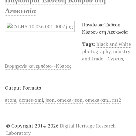
Λευκωσία
Παγκύπρια Έκθεση
Κύπρου στη Λευκωσία
Tags:
black and white
photography
,
ndustry
and trade--Cyprus
,
Βιομηχανία και εμπόριο--Κύπρος
Output Formats
atom
,
dcmes-xml
,
json
,
omeka-json
,
omeka-xml
,
rss2
© Copyright 2014-2026
Digital Heritage Research
Laboratory