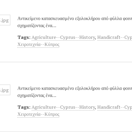
Αντικείμενο κατασκευασμένο εξολοκλήρου από φύλλα φοινικ
σχηματίζοντας ένα…
Tags:
Agriculture--Cyprus--History
,
Handicraft--Cy
Χειροτεχνία--Κύπρος
Αντικείμενο κατασκευασμένο εξολοκλήρου από φύλλα φοινικ
σχηματίζοντας ένα…
Tags:
Agriculture--Cyprus--History
,
Handicraft--Cy
Χειροτεχνία--Κύπρος