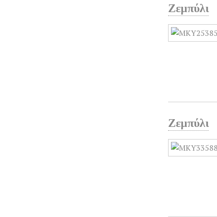
Ζεμπύλι
Ζεμπύλι