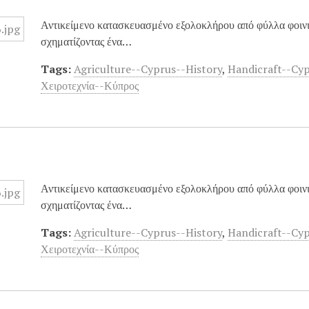
Αντικείμενο κατασκευασμένο εξολοκλήρου από φύλλα φοινικ
σχηματίζοντας ένα…
Tags:
Agriculture--Cyprus--History
,
Handicraft--Cy
Χειροτεχνία--Κύπρος
Αντικείμενο κατασκευασμένο εξολοκλήρου από φύλλα φοινικ
σχηματίζοντας ένα…
Tags:
Agriculture--Cyprus--History
,
Handicraft--Cy
Χειροτεχνία--Κύπρος