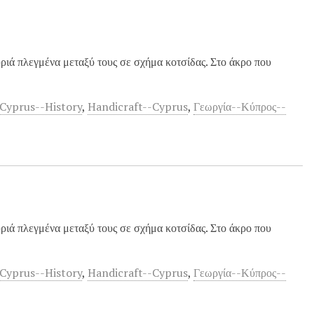
ριά πλεγμένα μεταξύ τους σε σχήμα κοτσίδας. Στο άκρο που
-Cyprus--History
,
Handicraft--Cyprus
,
Γεωργία--Κύπρος--
ριά πλεγμένα μεταξύ τους σε σχήμα κοτσίδας. Στο άκρο που
-Cyprus--History
,
Handicraft--Cyprus
,
Γεωργία--Κύπρος--