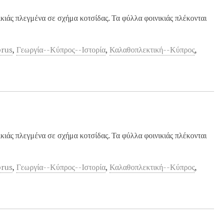
ιάς πλεγμένα σε σχήμα κοτσίδας. Τα φύλλα φοινικιάς πλέκονται
prus
,
Γεωργία--Κύπρος--Ιστορία
,
Καλαθοπλεκτική--Κύπρος
,
ιάς πλεγμένα σε σχήμα κοτσίδας. Τα φύλλα φοινικιάς πλέκονται
prus
,
Γεωργία--Κύπρος--Ιστορία
,
Καλαθοπλεκτική--Κύπρος
,