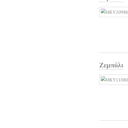
Ζεμπύλι