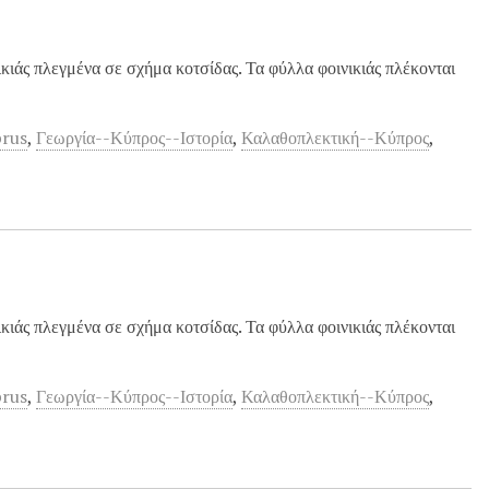
ιάς πλεγμένα σε σχήμα κοτσίδας. Τα φύλλα φοινικιάς πλέκονται
prus
,
Γεωργία--Κύπρος--Ιστορία
,
Καλαθοπλεκτική--Κύπρος
,
ιάς πλεγμένα σε σχήμα κοτσίδας. Τα φύλλα φοινικιάς πλέκονται
prus
,
Γεωργία--Κύπρος--Ιστορία
,
Καλαθοπλεκτική--Κύπρος
,